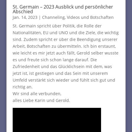
St. Germain – 2023 Ausblick und persönlicher
Abschied
Jan. 14, 2023
|
Channeling
,
Videos und Botschaften
St. Germain spricht über Politik, die Rolle der
Nationalitäten, EU und UNO und die Ziele, die wichtig
sind. Zudem spricht er über die Beendigung unserer
Arbeit, Botschaften zu übermitteln. Ich bin erstaunt,
wie leicht es mir jetzt auch fällt, Gerold selber wusste
es und freute sich schon lange darauf. Die
Zufriedenheit und das Glücklichsein mit dem, was
jetzt ist, ist gestiegen und das Sein mit unserem
Umfeld verstärkt sich wieder und fühlt sich gut und
richtig an.
Wir sind alle verbunden,
alles Liebe Karin und Gerold.