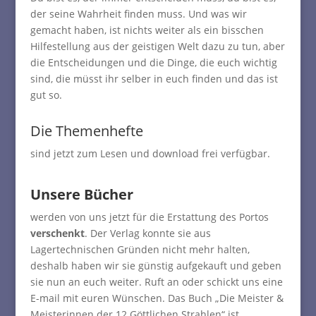
der seine Wahrheit finden muss. Und was wir
gemacht haben, ist nichts weiter als ein bisschen
Hilfestellung aus der geistigen Welt dazu zu tun, aber
die Entscheidungen und die Dinge, die euch wichtig
sind, die müsst ihr selber in euch finden und das ist
gut so.
Die
Themenhefte
sind jetzt zum Lesen und download frei verfügbar.
Unsere Bücher
werden von uns jetzt für die Erstattung des Portos
verschenkt
. Der Verlag konnte sie aus
Lagertechnischen Gründen nicht mehr halten,
deshalb haben wir sie günstig aufgekauft und geben
sie nun an euch weiter. Ruft an oder schickt uns eine
E-mail mit euren Wünschen. Das Buch „Die Meister &
Meisterinnen der 12 Göttlichen Strahlen“ ist