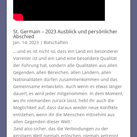
St. Germain – 2023 Ausblick und persönlicher
Abschied
Jan. 14, 2023
|
Botschaften
‚…und es ist nicht so, dass ein Land ein besonderer
Vorreiter ist und ein Land eine besondere Qualität
der Führung hat, sondern alle Qualitäten aus allen
Gegenden, allen Bereichen, allen Ländern, allen
Nationalitäten dürfen zusammenkommen und das
Gemeinsame entwickeln. Auch wenn es etwas länger
dauert, es wird jeder mitgenommen. In dem Moment,
wo ihr niemanden zurück lasst, hebt ihr auch die
Möglichkeit auf, dass daraus wieder neue Konflikte
entstehen, wenn ihr die Menschen mitnehmt aus
allen Gegenden dieser Welt.‘
‚Seid also sicher, das die Verbindungen zu der
geistigen Welt niemals erlöschen, niemals getrennt