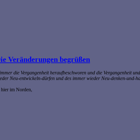
Die Veränderungen begrüßen
 immer die Vergangenheit heraufbeschworen und die Vergangenheit und 
eder Neu-entwickeln-dürfen und des immer wieder Neu-denken-und-han
 hier im Norden,