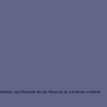
ebärende, das Fördernde für alle Wesen da ist. Ich bin die weibliche