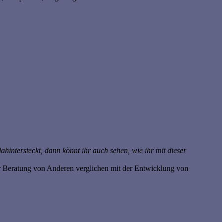
dahintersteckt, dann könnt ihr auch sehen, wie ihr mit dieser
er Beratung von Anderen verglichen mit der Entwicklung von