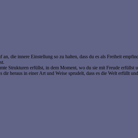
an, die innere Einstellung so zu halten, dass du es als Freiheit empfinde
st.
e Strukturen erfüllst, in dem Moment, wo du sie mit Freude erfüllst u
s dir heraus in einer Art und Weise sprudelt, dass es die Welt erfüllt und 