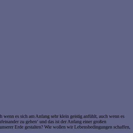
enn es sich am Anfang sehr klein geistig anfühlt, auch wenn es
ufeinander zu gehen‘ und das ist der Anfang einer großen
 unserer Erde gestalten? Wie wollen wir Lebensbedingungen schaffen,