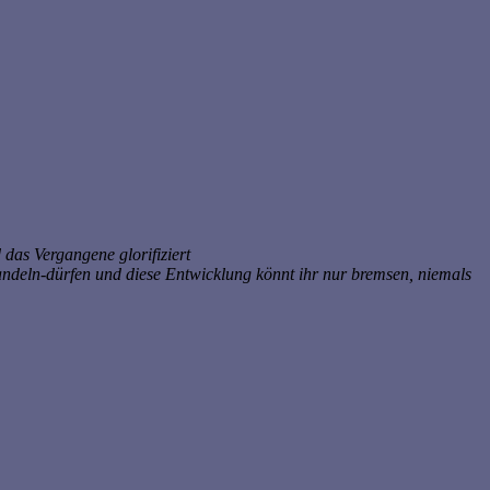
das Vergangene glorifiziert
deln-dürfen und diese Entwicklung könnt ihr nur bremsen, niemals