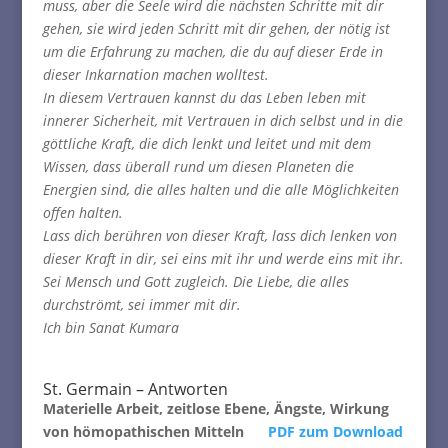
muss, aber die Seele wird die nächsten Schritte mit dir
gehen, sie wird jeden Schritt mit dir gehen, der nötig ist
um die Erfahrung zu machen, die du auf dieser Erde in
dieser Inkarnation machen wolltest.
In diesem Vertrauen kannst du das Leben leben mit
innerer Sicherheit, mit Vertrauen in dich selbst und in die
göttliche Kraft, die dich lenkt und leitet und mit dem
Wissen, dass überall rund um diesen Planeten die
Energien sind, die alles halten und die alle Möglichkeiten
offen halten.
Lass dich berühren von dieser Kraft, lass dich lenken von
dieser Kraft in dir, sei eins mit ihr und werde eins mit ihr.
Sei Mensch und Gott zugleich. Die Liebe, die alles
durchströmt, sei immer mit dir.
Ich bin Sanat Kumara
St. Germain – Antworten
Materielle Arbeit, zeitlose Ebene, Ängste, Wirkung
von hömopathischen Mitteln
PDF zum Download