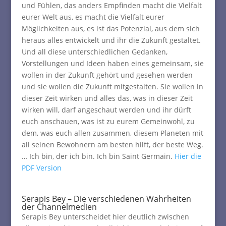
und Fühlen, das anders Empfinden macht die Vielfalt
eurer Welt aus, es macht die Vielfalt eurer
Möglichkeiten aus, es ist das Potenzial, aus dem sich
heraus alles entwickelt und ihr die Zukunft gestaltet.
Und all diese unterschiedlichen Gedanken,
Vorstellungen und Ideen haben eines gemeinsam, sie
wollen in der Zukunft gehört und gesehen werden
und sie wollen die Zukunft mitgestalten. Sie wollen in
dieser Zeit wirken und alles das, was in dieser Zeit
wirken will, darf angeschaut werden und ihr dürft
euch anschauen, was ist zu eurem Gemeinwohl, zu
dem, was euch allen zusammen, diesem Planeten mit
all seinen Bewohnern am besten hilft, der beste Weg.
… Ich bin, der ich bin. Ich bin Saint Germain.
Hier die
PDF Version
Serapis Bey – Die verschiedenen Wahrheiten
der Channelmedien
Serapis Bey unterscheidet hier deutlich zwischen