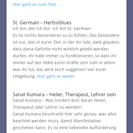
Hier geht es zum Text.
St. Germain – Herbstblues
Ich bin, der ich bin. Ich bin St. Germain
Es ist nichts besonderes so zu fühlen. Das besondere
ist nur, das in eurer Zeit, in der ihr lebt, viele glauben,
dass diese Gefühle nicht wirklich gelebt werden
dürfen, ihr habt immer zu funktionieren, so dass ihr
immer auf der Höhe eurer Kräfte sein sollt in allem,
was ihr tut, das wird euch suggeriert von eurer
Umgebung.
Hier geht es weiter
Sanat Kumara – Heiler, Therapeut, Lehrer sein
Sanat Kumara – Was hindert dich daran Heiler,
Therapeut oder Lehrer zu werden?
Sanat Kumara beschreibt hier sehr genau, was alles
beachtet werden muss, damit Manifestation
geschehen kann. Es ist eine liebevolle Aufforderung