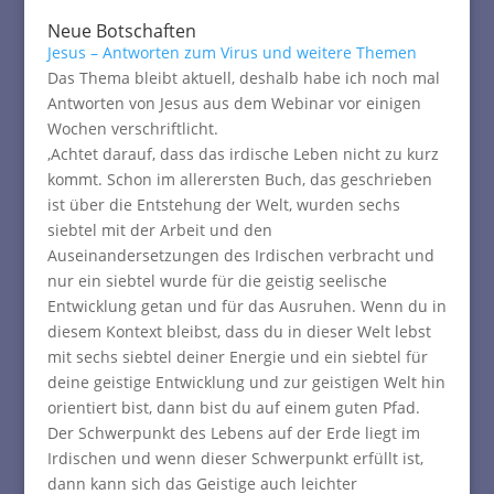
Neue Botschaften
Jesus – Antworten zum Virus und weitere Themen
Das Thema bleibt aktuell, deshalb habe ich noch mal
Antworten von Jesus aus dem Webinar vor einigen
Wochen verschriftlicht.
‚Achtet darauf, dass das irdische Leben nicht zu kurz
kommt. Schon im allerersten Buch, das geschrieben
ist über die Entstehung der Welt, wurden sechs
siebtel mit der Arbeit und den
Auseinandersetzungen des Irdischen verbracht und
nur ein siebtel wurde für die geistig seelische
Entwicklung getan und für das Ausruhen. Wenn du in
diesem Kontext bleibst, dass du in dieser Welt lebst
mit sechs siebtel deiner Energie und ein siebtel für
deine geistige Entwicklung und zur geistigen Welt hin
orientiert bist, dann bist du auf einem guten Pfad.
Der Schwerpunkt des Lebens auf der Erde liegt im
Irdischen und wenn dieser Schwerpunkt erfüllt ist,
dann kann sich das Geistige auch leichter