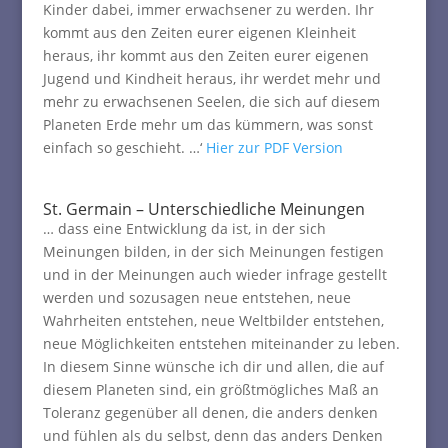
Kinder dabei, immer erwachsener zu werden. Ihr
kommt aus den Zeiten eurer eigenen Kleinheit
heraus, ihr kommt aus den Zeiten eurer eigenen
Jugend und Kindheit heraus, ihr werdet mehr und
mehr zu erwachsenen Seelen, die sich auf diesem
Planeten Erde mehr um das kümmern, was sonst
einfach so geschieht. …‘
Hier zur PDF Version
St. Germain – Unterschiedliche Meinungen
… dass eine Entwicklung da ist, in der sich
Meinungen bilden, in der sich Meinungen festigen
und in der Meinungen auch wieder infrage gestellt
werden und sozusagen neue entstehen, neue
Wahrheiten entstehen, neue Weltbilder entstehen,
neue Möglichkeiten entstehen miteinander zu leben.
In diesem Sinne wünsche ich dir und allen, die auf
diesem Planeten sind, ein größtmögliches Maß an
Toleranz gegenüber all denen, die anders denken
und fühlen als du selbst, denn das anders Denken