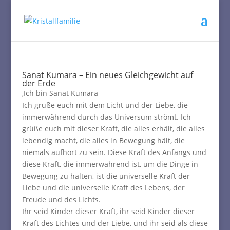
Sanat Kumara – Ein neues Gleichgewicht auf
der Erde
‚Ich bin Sanat Kumara
Ich grüße euch mit dem Licht und der Liebe, die
immerwährend durch das Universum strömt. Ich
grüße euch mit dieser Kraft, die alles erhält, die alles
lebendig macht, die alles in Bewegung hält, die
niemals aufhört zu sein. Diese Kraft des Anfangs und
diese Kraft, die immerwährend ist, um die Dinge in
Bewegung zu halten, ist die universelle Kraft der
Liebe und die universelle Kraft des Lebens, der
Freude und des Lichts.
Ihr seid Kinder dieser Kraft, ihr seid Kinder dieser
Kraft des Lichtes und der Liebe, und ihr seid als diese