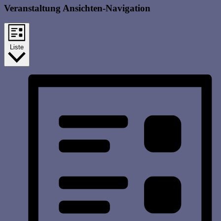
Veranstaltung Ansichten-Navigation
Liste