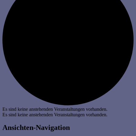
Es sind keine anstehenden Veranstaltungen vorhanden.
Es sind keine anstehenden Veranstaltungen vorhanden.
Ansichten-Navigation