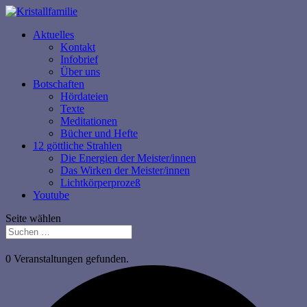
Aktuelles
Kontakt
Infobrief
Über uns
Botschaften
Hördateien
Texte
Meditationen
Bücher und Hefte
12 göttliche Strahlen
Die Energien der Meister/innen
Das Wirken der Meister/innen
Lichtkörperprozeß
Youtube
Seite wählen
0 Veranstaltungen gefunden.