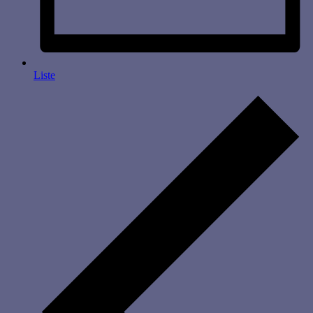
Liste