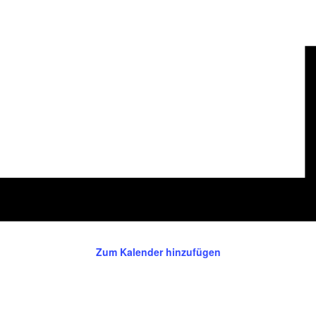
Zum Kalender hinzufügen