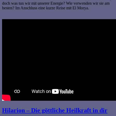
doch was tun wir mit unserer Energie? Wie verwenden wir sie am
besten? Im Anschluss eine kurze Reise mit El Morya.
Hilarion – Die göttliche Heilkraft in dir