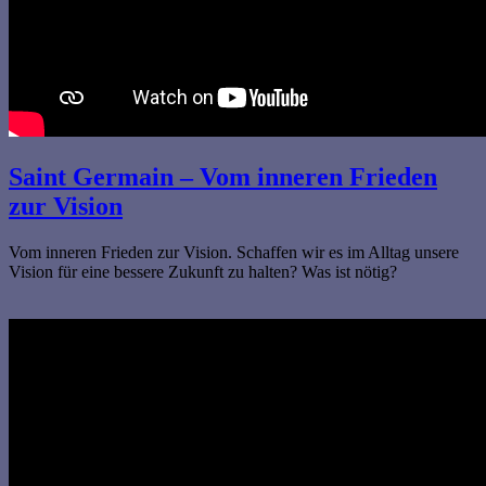
Saint Germain – Vom inneren Frieden
zur Vision
Vom inneren Frieden zur Vision. Schaffen wir es im Alltag unsere
Vision für eine bessere Zukunft zu halten? Was ist nötig?