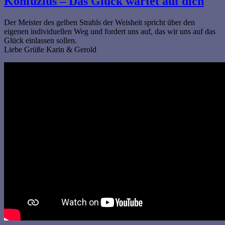
Konfuzius – Das Glück wartet auf dich
Der Meister des gelben Strahls der Weisheit spricht über den
eigenen individuellen Weg und fordert uns auf, das wir uns auf das
Glück einlassen sollen.
Liebe Grüße Karin & Gerold